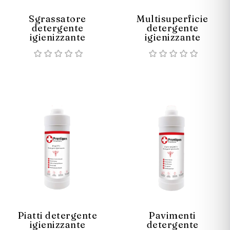
Sgrassatore
Multisuperficie
detergente
detergente
igienizzante
igienizzante
Piatti detergente
Pavimenti
igienizzante
detergente