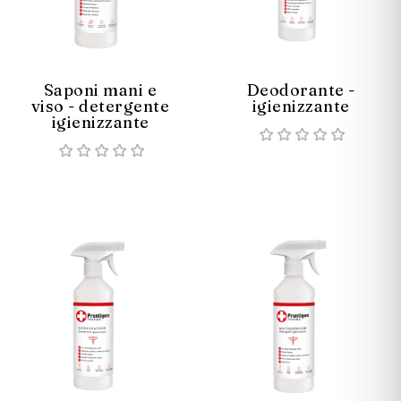
Saponi mani e
Deodorante -
viso - detergente
igienizzante
igienizzante