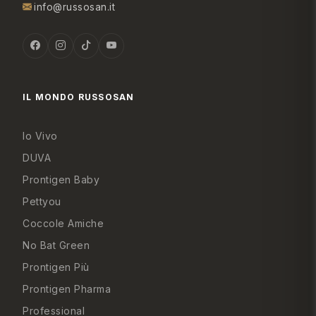
info@russosan.it
IL MONDO RUSSOSAN
Io Vivo
DUVA
Prontigen Baby
Pettyou
Coccole Amiche
No Bat Green
Prontigen Più
Prontigen Pharma
Professional